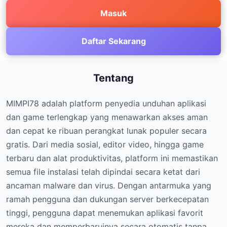
Masuk
Daftar Sekarang
Tentang
MIMPI78 adalah platform penyedia unduhan aplikasi
dan game terlengkap yang menawarkan akses aman
dan cepat ke ribuan perangkat lunak populer secara
gratis. Dari media sosial, editor video, hingga game
terbaru dan alat produktivitas, platform ini memastikan
semua file instalasi telah dipindai secara ketat dari
ancaman malware dan virus. Dengan antarmuka yang
ramah pengguna dan dukungan server berkecepatan
tinggi, pengguna dapat menemukan aplikasi favorit
mereka dan memperbaruinya secara otomatis tanpa