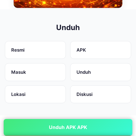
Unduh
Resmi
APK
Masuk
Unduh
Lokasi
Diskusi
Unduh APK APK